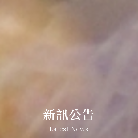
新訊公告
Latest News